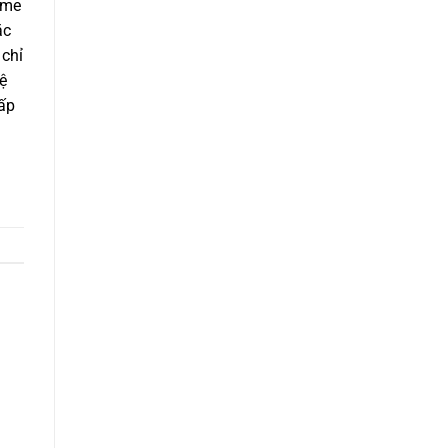
ame
ặc
 chỉ
ệ
hấp