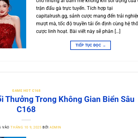
cho những ai đam mê không khí sôi động của
trận đấu gà trực tuyến. Tích hợp tại
capitalrush.gg, sảnh cược mang đến trải nghi
mượt mà, tốc độ truyền tải ổn định cùng hệ th
cược linh hoạt. Bài viết này sẽ phân […]
TIẾP TỤC ĐỌC
→
GAME HOT C168
ổi Thưởng Trong Không Gian Biển Sâu
C168
G VÀO
THÁNG 10 9, 2025
BỞI
ADMIN