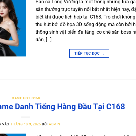
Bắn cá Long Vương là một trong những tựa g
săn thưởng trực tuyến nổi bật nhất hiện nay, đ
biệt khi được tích hợp tại C168. Trò chơi không
thu hút bởi đồ họa 3D sống động mà còn bởi h
thống sinh vật biển đa tầng, cơ chế săn boss 
dẫn, […]
TIẾP TỤC ĐỌC
→
GAME HOT C168
ame Danh Tiếng Hàng Đầu Tại C168
G VÀO
THÁNG 10 9, 2025
BỞI
ADMIN