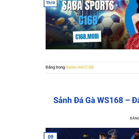
Th10
Đăng trong
Game Hot C168
Sảnh Đá Gà WS168 – Đấ
ĐĂN
09