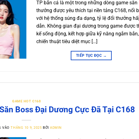
TP bắn cá là một trong những dòng game săn
thưởng được yêu thích tại nền tảng C168, nổi b
với hệ thống súng đa dạng, tỷ lệ đổi thưởng h
dẫn. Không gian đại dương trong game được t
kế sống động, kết hợp giữa kỹ năng ngắm bắn,
chiến thuật tiêu diệt mục […]
TIẾP TỤC ĐỌC
→
GAME HOT C168
 Săn Boss Đại Dương Cực Đã Tại C168
G VÀO
THÁNG 10 9, 2025
BỞI
ADMIN