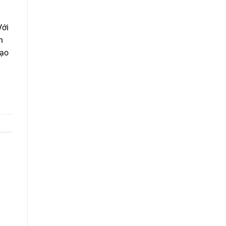
Với
n
tạo