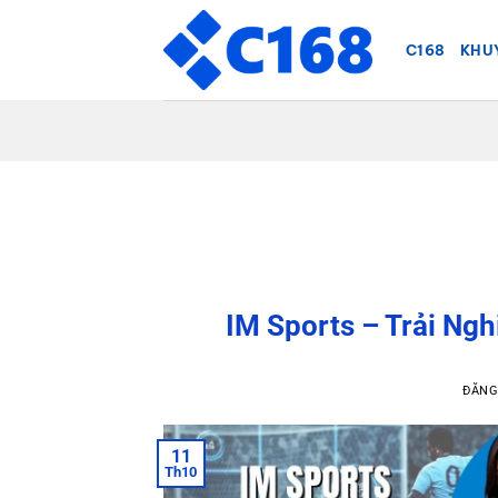
Bỏ
qua
C168
KHUY
nội
dung
IM Sports – Trải Ng
ĐĂNG
11
Th10