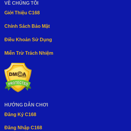
VỀ CHÚNG TÔI
Giới Thiệu C168
Chính Sách Bảo Mật
Điều Khoản Sử Dụng
Miễn Trừ Trách Nhiệm
HƯỚNG DẪN CHƠI
Đăng Ký C168
Đăng Nhập C168