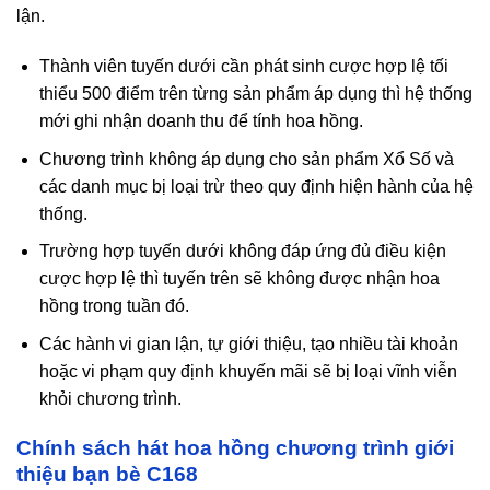
lận.
Thành viên tuyến dưới cần phát sinh cược hợp lệ tối
thiểu 500 điểm trên từng sản phẩm áp dụng thì hệ thống
mới ghi nhận doanh thu để tính hoa hồng.
Chương trình không áp dụng cho sản phẩm Xổ Số và
các danh mục bị loại trừ theo quy định hiện hành của hệ
thống.
Trường hợp tuyến dưới không đáp ứng đủ điều kiện
cược hợp lệ thì tuyến trên sẽ không được nhận hoa
hồng trong tuần đó.
Các hành vi gian lận, tự giới thiệu, tạo nhiều tài khoản
hoặc vi phạm quy định khuyến mãi sẽ bị loại vĩnh viễn
khỏi chương trình.
Chính sách hát hoa hồng chương trình giới
thiệu bạn bè C168