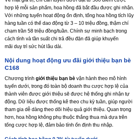
hợp lệ mỗi sản phẩm, hoa hồng đã bắt đầu được ghi nhận.
Với những tuyến hoạt động ổn định, tổng hoa hồng tích lũy
hàng tuần có thể dao động từ 3 – 10 triệu đồng, thậm chí
chạm trần 58 triệu đồng/tuần. Chính sự minh bạch trong
cách tính và tần suất chi trả đều đặn đã giúp khuyến
mãi
duy trì sức hút lâu dài.
Nội dung hoạt động ưu đãi giới thiệu bạn bè
C168
Chương trình
giới thiệu bạn bè
vận hành theo mô hình
tuyến dưới, trong đó toàn bộ doanh thu cược hợp lệ của
thành viên được giới thiệu sẽ được hệ thống ghi nhận tự
động. Dữ liệu được thống kê theo chu kỳ tuần, giúp người
tham gia dễ dàng theo dõi hiệu quả giới thiệu. Quan trọng
hơn, hoa hồng không phụ thuộc thắng thua mà dựa trên
tổng cược hợp lệ, đảm bảo tính ổn định thu nhập.