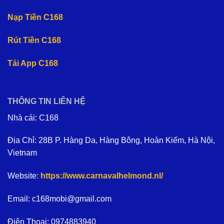
Nạp Tiền C168
Rút Tiền C168
Tải App C168
THÔNG TIN LIÊN HỆ
Nhà cái: C168
Địa Chỉ: 28B P. Hàng Da, Hàng Bông, Hoàn Kiếm, Hà Nội,
Vietnam
Website:
https://www.carnavalhelmond.nl/
Email:
c168mobi@gmail.com
Điện Thoại: 0974883940