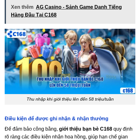
Xen thêm
AG Casino - Sảnh Game Danh Tiếng
Hàng Đầu Tại C168
Thu nhập khi giới thiệu lên đến 58 triệu/tuần
Điều kiện để được ghi nhận & nhận thưởng
Để đảm bảo công bằng,
giới thiệu bạn bè C168
quy định
rõ ràng các điều kiện nhận hoa hồng, giúp hạn chế gian